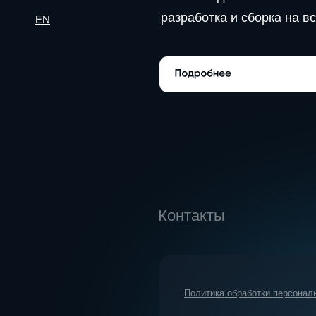
EN
Контакты
Политика обработки персональных да